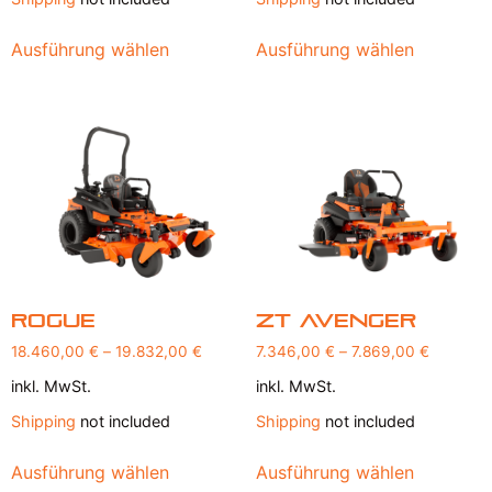
Ausführung wählen
Ausführung wählen
Rogue
ZT Avenger
18.460,00
€
–
19.832,00
€
7.346,00
€
–
7.869,00
€
inkl. MwSt.
inkl. MwSt.
Shipping
not included
Shipping
not included
Ausführung wählen
Ausführung wählen