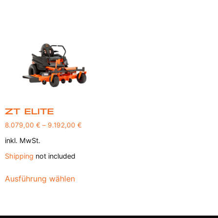
ZT Elite
8.079,00
€
–
9.192,00
€
inkl. MwSt.
Shipping
not included
Ausführung wählen