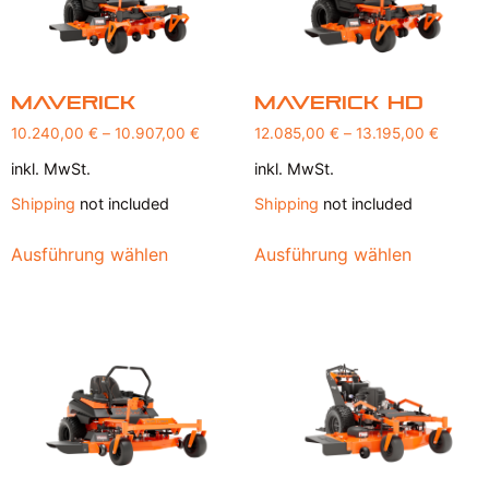
Maverick
Maverick HD
10.240,00
€
–
10.907,00
€
12.085,00
€
–
13.195,00
€
inkl. MwSt.
inkl. MwSt.
Shipping
not included
Shipping
not included
Ausführung wählen
Ausführung wählen