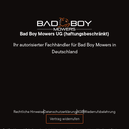
Bad Boy Mowers UG (haftungsbeschränkt)
Ihr autorisierter Fachhändler für Bad Boy Mowers in
Deutschland
Rechtliche Hinweise
Datenschutzerklärung
AGB
Wiederrufsbelehrung
Vertrag widerrufen