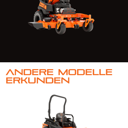
Andere Modelle
erkunden