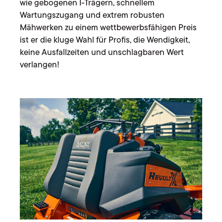
wie gebogenen I-Trägern, schnellem
Wartungszugang und extrem robusten
Mähwerken zu einem wettbewerbsfähigen Preis
ist er die kluge Wahl für Profis, die Wendigkeit,
keine Ausfallzeiten und unschlagbaren Wert
verlangen!