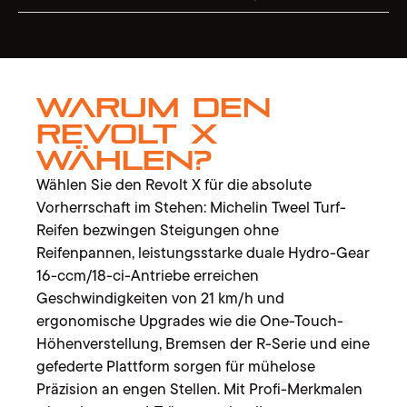
Warum den
Revolt X
wählen?
Wählen Sie den Revolt X für die absolute
Vorherrschaft im Stehen: Michelin Tweel Turf-
Reifen bezwingen Steigungen ohne
Reifenpannen, leistungsstarke duale Hydro-Gear
16-ccm/18-ci-Antriebe erreichen
Geschwindigkeiten von 21 km/h und
ergonomische Upgrades wie die One-Touch-
Höhenverstellung, Bremsen der R-Serie und eine
gefederte Plattform sorgen für mühelose
Präzision an engen Stellen. Mit Profi-Merkmalen