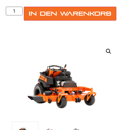
In den Warenkorb