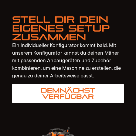
Stell dir dein
eigenes Setup
zusammen
Ein individueller Konfigurator kommt bald. Mit
unserem Konfigurator kannst du deinen Mäher
mit passenden Anbaugeräten und Zubehör
kombinieren, um eine Maschine zu erstellen, die
genau zu deiner Arbeitsweise passt.
Demnächst
verfügbar