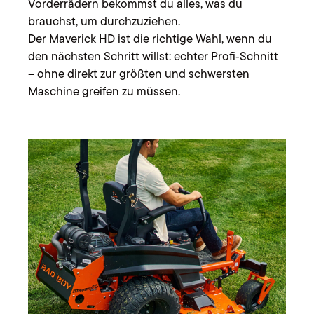
Vorderrädern bekommst du alles, was du
brauchst, um durchzuziehen.
Der Maverick HD ist die richtige Wahl, wenn du
den nächsten Schritt willst: echter Profi‑Schnitt
– ohne direkt zur größten und schwersten
Maschine greifen zu müssen.