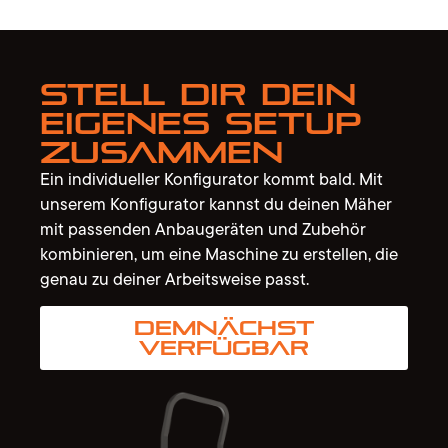
Stell dir dein
eigenes Setup
zusammen
Ein individueller Konfigurator kommt bald. Mit
unserem Konfigurator kannst du deinen Mäher
mit passenden Anbaugeräten und Zubehör
kombinieren, um eine Maschine zu erstellen, die
genau zu deiner Arbeitsweise passt.
Demnächst
verfügbar