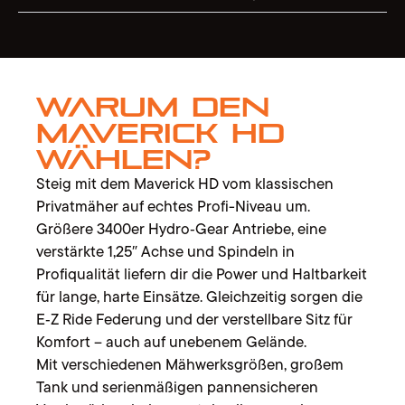
Warum den
Maverick HD
wählen?
Steig mit dem Maverick HD vom klassischen
Privatmäher auf echtes Profi-Niveau um.
Größere 3400er Hydro‑Gear Antriebe, eine
verstärkte 1,25″ Achse und Spindeln in
Profiqualität liefern dir die Power und Haltbarkeit
für lange, harte Einsätze. Gleichzeitig sorgen die
E‑Z Ride Federung und der verstellbare Sitz für
Komfort – auch auf unebenem Gelände.
Mit verschiedenen Mähwerksgrößen, großem
Tank und serienmäßigen pannensicheren