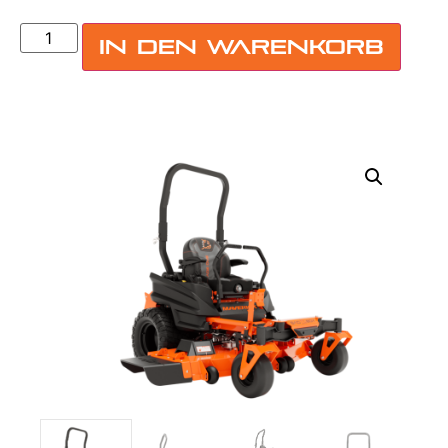
In den Warenkorb