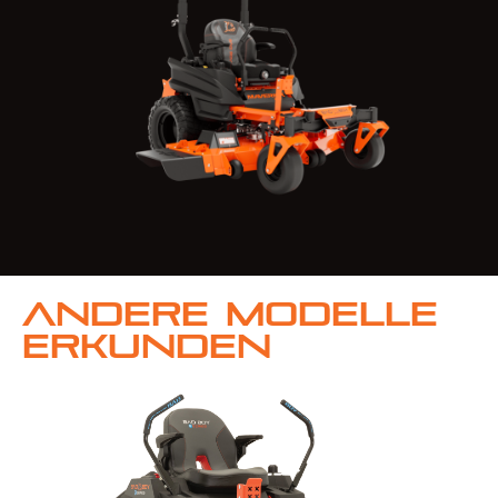
Andere Modelle
erkunden