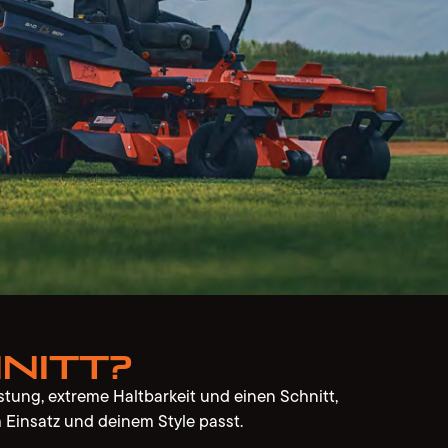
nitt?
stung, extreme Haltbarkeit und einen Schnitt,
m Einsatz und deinem Style passt.