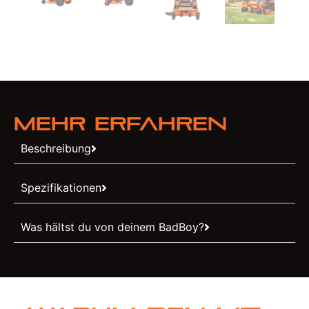
Mehr erfahren
Beschreibung
Spezifikationen
Was hältst du von deinem BadBoy?