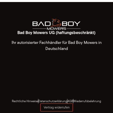
Bad Boy Mowers UG (haftungsbeschränkt)
Ihr autorisierter Fachhändler für Bad Boy Mowers in
Deutschland
Rechtliche Hinweise
Datenschutzerklärung
AGB
Wiederrufsbelehrung
Vertrag widerrufen