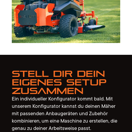
Stell dir dein
eigenes Setup
zusammen
Ein individueller Konfigurator kommt bald. Mit
unserem Konfigurator kannst du deinen Mäher
mit passenden Anbaugeräten und Zubehör
kombinieren, um eine Maschine zu erstellen, die
genau zu deiner Arbeitsweise passt.