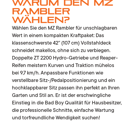
Warum den MZ
Rambler
wählen?
Wählen Sie den MZ Rambler für unschlagbaren
Wert in einem kompakten Kraftpaket: Das
klassenschwerste 42″ (107 cm) Vollstahldeck
schneidet makellos, ohne sich zu verbiegen.
Doppelte ZT 2200 Hydro-Getriebe und Reaper-
Reifen meistern Kurven und Traktion mühelos
bei 9,7 km/h. Anpassbare Funktionen wie
verstellbare Sitz-/Pedalpositionierung und ein
hochklappbarer Sitz passen ihn perfekt an Ihren
Garten und Stil an. Er ist der erschwingliche
Einstieg in die Bad Boy Qualität für Hausbesitzer,
die professionelle Schnitte, einfache Wartung
und torfreundliche Wendigkeit suchen!