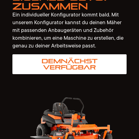
zusammen
Ein individueller Konfigurator kommt bald. Mit
unserem Konfigurator kannst du deinen Mäher
mit passenden Anbaugeräten und Zubehör
kombinieren, um eine Maschine zu erstellen, die
genau zu deiner Arbeitsweise passt.
Demnächst
verfügbar