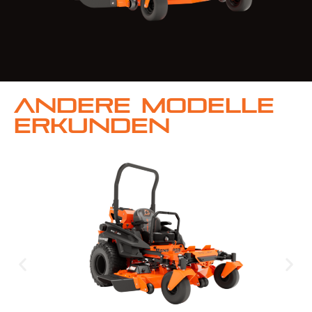
Andere Modelle
erkunden