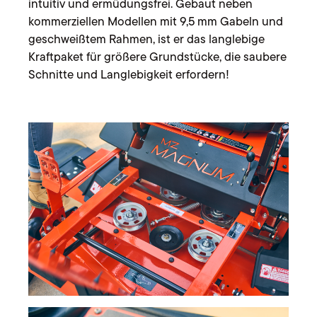
intuitiv und ermüdungsfrei. Gebaut neben
kommerziellen Modellen mit 9,5 mm Gabeln und
geschweißtem Rahmen, ist er das langlebige
Kraftpaket für größere Grundstücke, die saubere
Schnitte und Langlebigkeit erfordern!