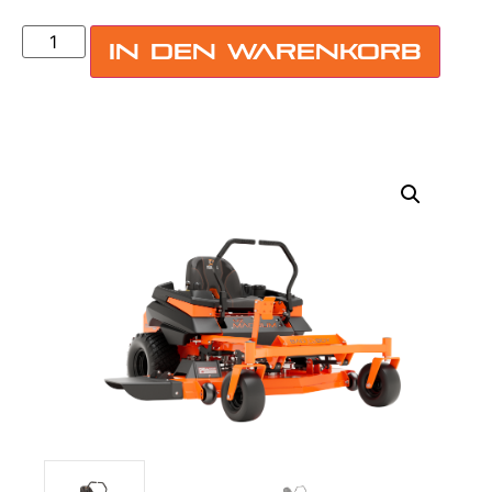
In den Warenkorb