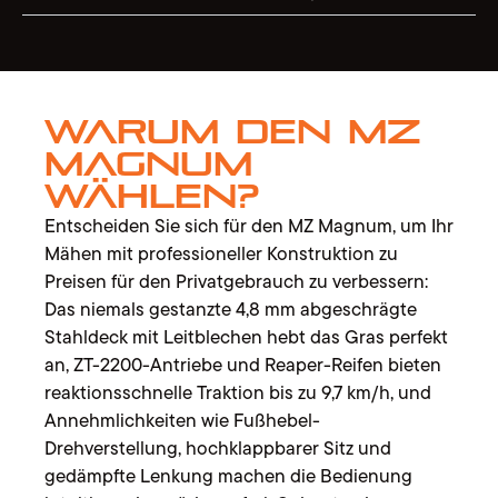
Warum den MZ
Magnum
wählen?
Entscheiden Sie sich für den MZ Magnum, um Ihr
Mähen mit professioneller Konstruktion zu
Preisen für den Privatgebrauch zu verbessern:
Das niemals gestanzte 4,8 mm abgeschrägte
Stahldeck mit Leitblechen hebt das Gras perfekt
an, ZT-2200-Antriebe und Reaper-Reifen bieten
reaktionsschnelle Traktion bis zu 9,7 km/h, und
Annehmlichkeiten wie Fußhebel-
Drehverstellung, hochklappbarer Sitz und
gedämpfte Lenkung machen die Bedienung