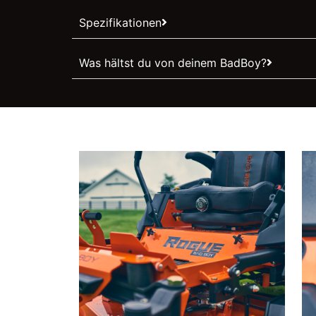
Spezifikationen
Was hältst du von deinem BadBoy?