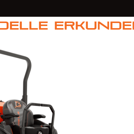
delle erkunde