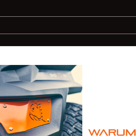
Warum