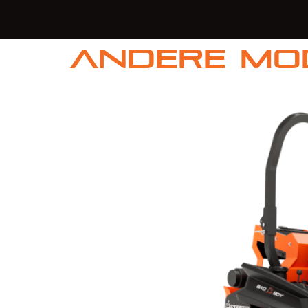
Andere Mo