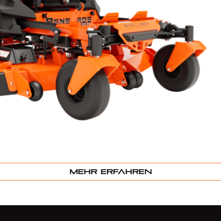
Mehr erfahren