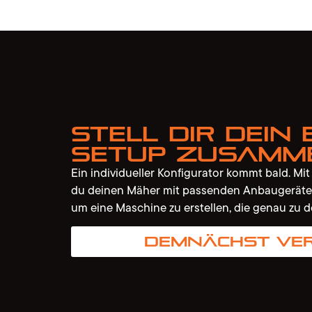
Stell dir dein 
Setup zusamm
Ein individueller Konfigurator kommt bald. Mi
du deinen Mäher mit passenden Anbaugeräte
um eine Maschine zu erstellen, die genau zu d
Demnächst ve