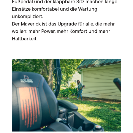
Fußpedal und der klappbare Sitz machen lange
Einsätze komfortabel und die Wartung
unkompliziert.
Der Maverick ist das Upgrade für alle, die mehr
wollen: mehr Power, mehr Komfort und mehr
Haltbarkeit.