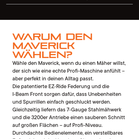
Warum den
Maverick
wählen?
Wähle den Maverick, wenn du einen Mäher willst,
der sich wie eine echte Profi-Maschine anfühlt –
aber perfekt in deinen Alltag passt.
Die patentierte EZ‑Ride Federung und die
I‑Beam Front sorgen dafür, dass Unebenheiten
und Spurrillen einfach geschluckt werden.
Gleichzeitig liefern das 7‑Gauge Stahlmähwerk
und die 3200er Antriebe einen sauberen Schnitt
auf großen Flächen – auf Profi-Niveau.
Durchdachte Bedienelemente, ein verstellbares