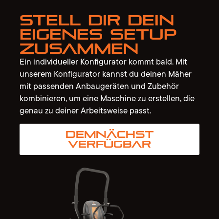
Stell dir dein
eigenes Setup
zusammen
Ein individueller Konfigurator kommt bald. Mit
unserem Konfigurator kannst du deinen Mäher
mit passenden Anbaugeräten und Zubehör
kombinieren, um eine Maschine zu erstellen, die
genau zu deiner Arbeitsweise passt.
Demnächst
verfügbar