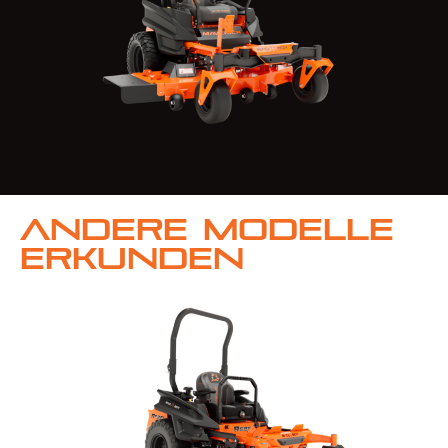
Andere Modelle
erkunden