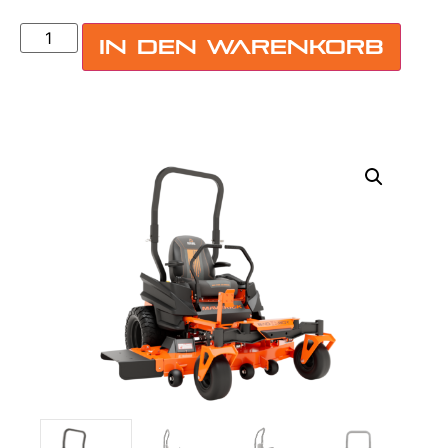
In den Warenkorb