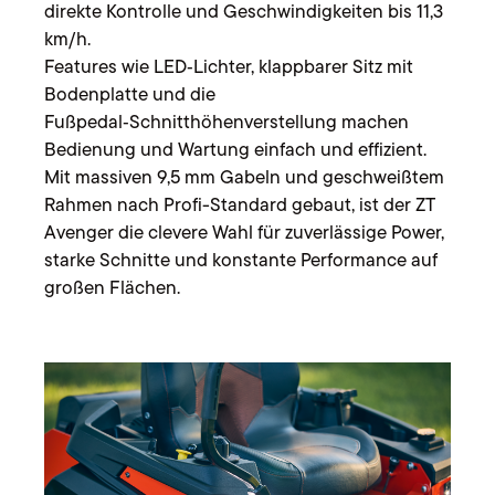
direkte Kontrolle und Geschwindigkeiten bis 11,3
km/h.
Features wie LED‑Lichter, klappbarer Sitz mit
Bodenplatte und die
Fußpedal‑Schnitthöhenverstellung machen
Bedienung und Wartung einfach und effizient.
Mit massiven 9,5 mm Gabeln und geschweißtem
Rahmen nach Profi-Standard gebaut, ist der ZT
Avenger die clevere Wahl für zuverlässige Power,
starke Schnitte und konstante Performance auf
großen Flächen.