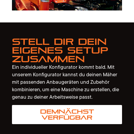
Stell dir dein
eigenes Setup
zusammen
Ein individueller Konfigurator kommt bald. Mit
unserem Konfigurator kannst du deinen Mäher
mit passenden Anbaugeräten und Zubehör
kombinieren, um eine Maschine zu erstellen, die
genau zu deiner Arbeitsweise passt.
Demnächst
verfügbar