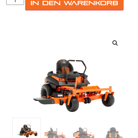
In den Warenkorb