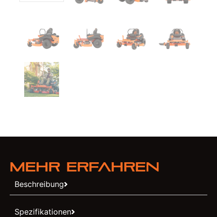
Mehr erfahren
Beschreibung
Spezifikationen