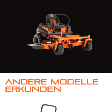
Andere Modelle
erkunden