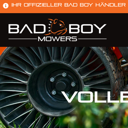
Ihr offizieller Bad Boy Händler
Voll