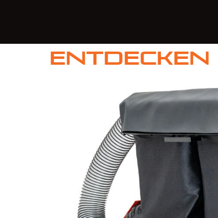
Entdecken 