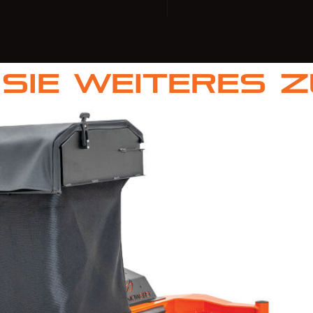
Sie weiteres 