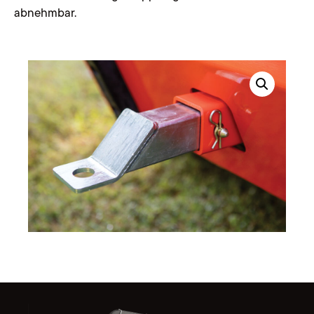
abnehmbar.