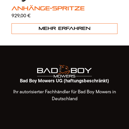
Anhänge-Spritze
929,00
€
Mehr erfahren
Bad Boy Mowers UG (haftungsbeschränkt)
Ihr autorisierter Fachhändler für Bad Boy Mowers in
Deutschland