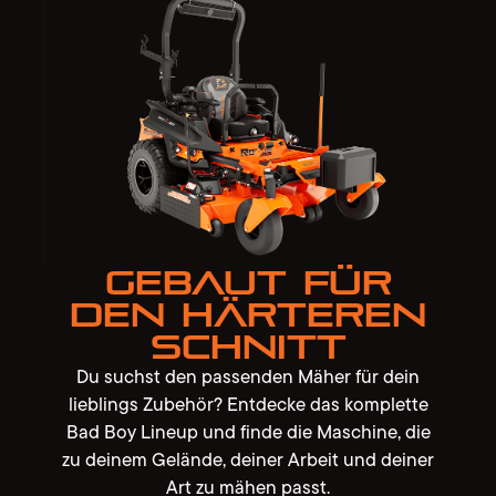
Gebaut für
den härteren
Schnitt
Du suchst den passenden Mäher für dein
lieblings Zubehör? Entdecke das komplette
Bad Boy Lineup und finde die Maschine, die
zu deinem Gelände, deiner Arbeit und deiner
Art zu mähen passt.