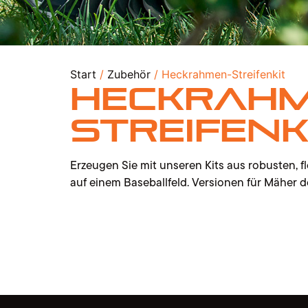
Start
/
Zubehör
/ Heckrahmen-Streifenkit
Heckrahm
Streifenk
Erzeugen Sie mit unseren Kits aus robusten, f
auf einem Baseballfeld. Versionen für Mäher d