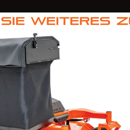
Sie weiteres 