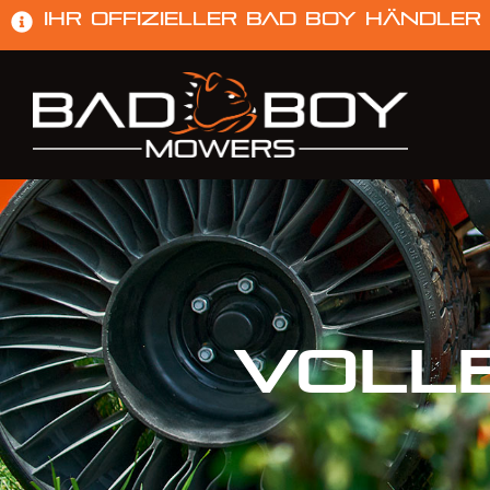
Ihr offizieller Bad Boy Händler
Voll