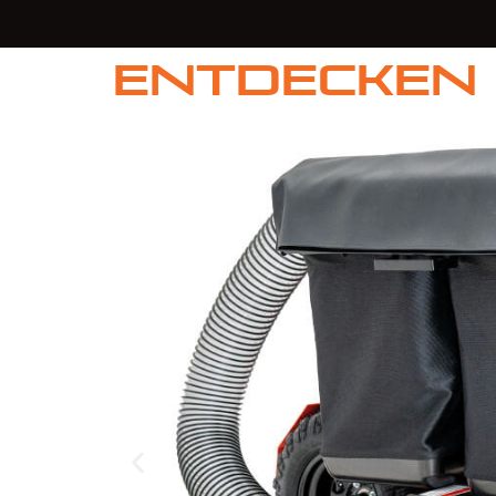
Entdecken 