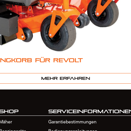
ngkorb für Revolt
Mehr erfahren
Shop
Serviceinformatione
Mäher
Garantiebestimmungen