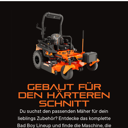
Gebaut für
den härteren
Schnitt
Du suchst den passenden Mäher für dein
lieblings Zubehör? Entdecke das komplette
Bad Boy Lineup und finde die Maschine, die