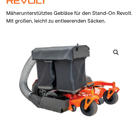
Revolt
Mäherunterstütztes Gebläse für den Stand-On Revolt.
Mit großen, leicht zu entleerenden Säcken.