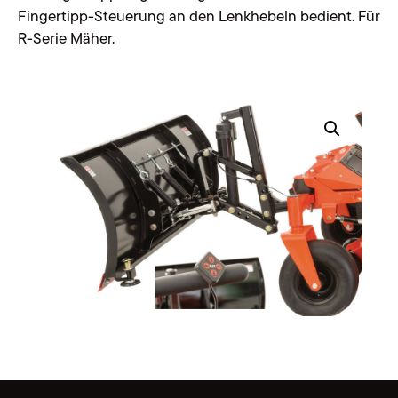
Fingertipp-Steuerung an den Lenkhebeln bedient. Für
R-Serie Mäher.