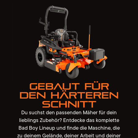
Gebaut für
den härteren
Schnitt
Du suchst den passenden Mäher für dein
lieblings Zubehör? Entdecke das komplette
Bad Boy Lineup und finde die Maschine, die
zu deinem Gelände, deiner Arbeit und deiner