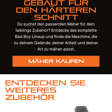
Gebaut für
den härteren
Schnitt
Du suchst den passenden Mäher für dein
lieblings Zubehör? Entdecke das komplette
Bad Boy Lineup und finde die Maschine, die
zu deinem Gelände, deiner Arbeit und deiner
Art zu mähen passt.
Mäher kaufen
Entdecken Sie
weiteres
Zubehör