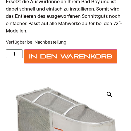
Ersetzt die Auswurfrinne an Ihrem Bad Boy und ist
dabei schnell und einfach zu installieren. Somit wird
das Entleeren des ausgeworfenen Schnittguts noch
einfacher. Passt auf alle Mähwerke außer bei den 72˝-
Modellen.
Verfügbar bei Nachbestellung
In den Warenkorb