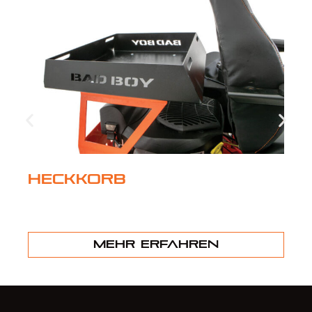
Heckkorb
Mehr erfahren