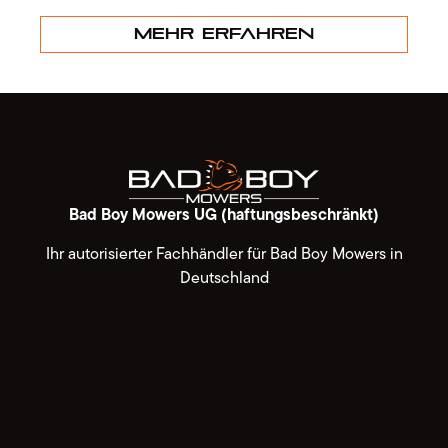
Mehr erfahren
Bad Boy Mowers UG (haftungsbeschränkt)
Ihr autorisierter Fachhändler für Bad Boy Mowers in
Deutschland