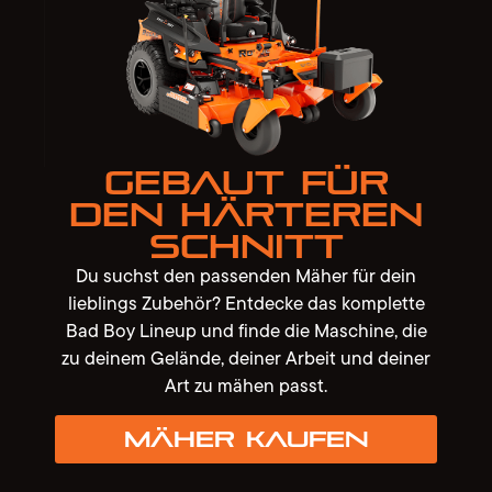
Gebaut für
den härteren
Schnitt
Du suchst den passenden Mäher für dein
lieblings Zubehör? Entdecke das komplette
Bad Boy Lineup und finde die Maschine, die
zu deinem Gelände, deiner Arbeit und deiner
Art zu mähen passt.
Mäher kaufen