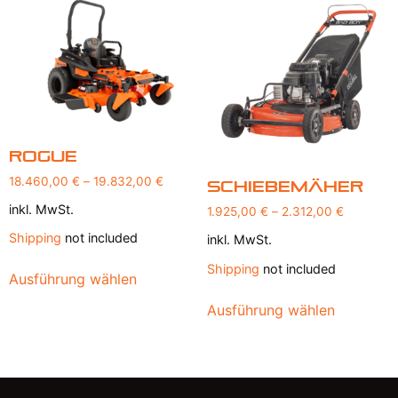
Rogue
18.460,00
€
–
19.832,00
€
Schiebemäher
inkl. MwSt.
1.925,00
€
–
2.312,00
€
Shipping
not included
inkl. MwSt.
Shipping
not included
Ausführung wählen
Ausführung wählen