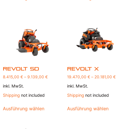
Revolt SD
Revolt X
8.415,00
€
–
9.139,00
€
19.470,00
€
–
20.181,00
€
inkl. MwSt.
inkl. MwSt.
Shipping
not included
Shipping
not included
Ausführung wählen
Ausführung wählen