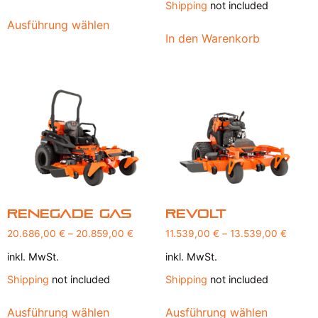
Shipping
not included
Ausführung wählen
In den Warenkorb
Renegade Gas
Revolt
20.686,00
€
–
20.859,00
€
11.539,00
€
–
13.539,00
€
inkl. MwSt.
inkl. MwSt.
Shipping
not included
Shipping
not included
Ausführung wählen
Ausführung wählen