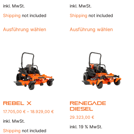
inkl. MwSt.
inkl. MwSt.
Shipping
not included
Shipping
not included
Ausführung wählen
Ausführung wählen
Rebel X
Renegade
Diesel
17.705,00
€
–
18.929,00
€
29.323,00
€
inkl. MwSt.
inkl. 19 % MwSt.
Shipping
not included