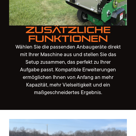
Zusätzliche
Funktionen
Wählen Sie die passenden Anbaugeräte direkt
mit Ihrer Maschine aus und stellen Sie das
Setup zusammen, das perfekt zu Ihrer
Aufgabe passt. Kompatible Erweiterungen
ermöglichen Ihnen von Anfang an mehr
Kapazität, mehr Vielseitigkeit und ein
maßgeschneidertes Ergebnis.