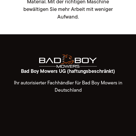
Material. Mit der richtigen Maschine
bewältigen Sie mehr Arbeit mit weniger
Aufwand.
Bad Boy Mowers UG (haftungsbeschränkt)
Ihr autorisierter Fachhändler für Bad Boy Mowers in
Deutschland