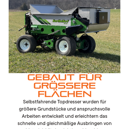
Gebaut für
größere
Flächen
Selbstfahrende Topdresser wurden für
größere Grundstücke und anspruchsvolle
Arbeiten entwickelt und erleichtern das
schnelle und gleichmäßige Ausbringen von