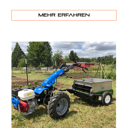
Mehr erfahren