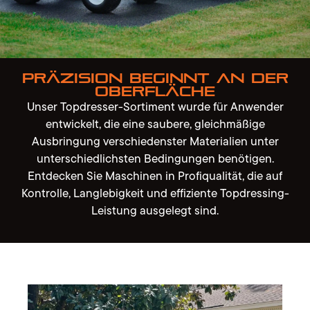
Präzision beginnt an der
Oberfläche
Unser Topdresser-Sortiment wurde für Anwender
entwickelt, die eine saubere, gleichmäßige
Ausbringung verschiedenster Materialien unter
unterschiedlichsten Bedingungen benötigen.
Entdecken Sie Maschinen in Profiqualität, die auf
Kontrolle, Langlebigkeit und effiziente Topdressing-
Leistung ausgelegt sind.