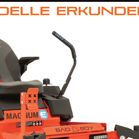
delle erkunde