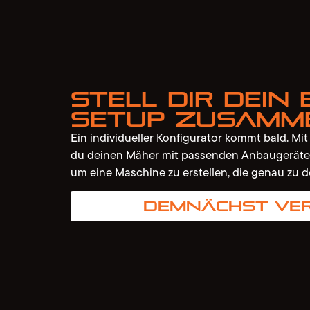
Stell dir dein 
Setup zusamm
Ein individueller Konfigurator kommt bald. Mi
du deinen Mäher mit passenden Anbaugeräte
um eine Maschine zu erstellen, die genau zu d
Demnächst ve