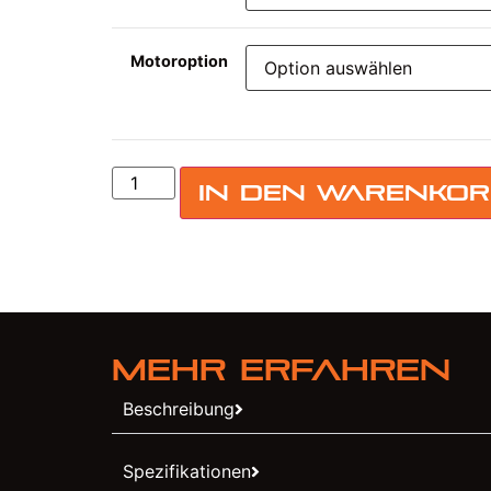
Motoroption
In den Warenko
Mehr erfahren
Beschreibung
Spezifikationen