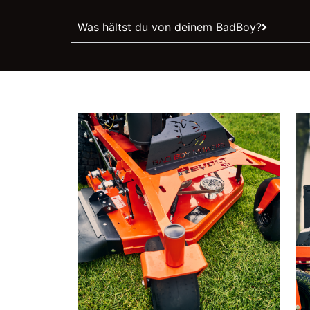
Was hältst du von deinem BadBoy?