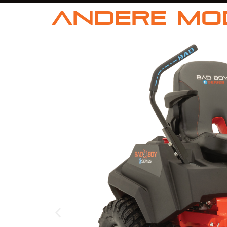
Andere Mo