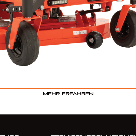
Mehr erfahren