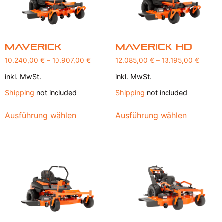
Maverick
Maverick HD
10.240,00
€
–
10.907,00
€
12.085,00
€
–
13.195,00
€
inkl. MwSt.
inkl. MwSt.
Shipping
not included
Shipping
not included
Ausführung wählen
Ausführung wählen