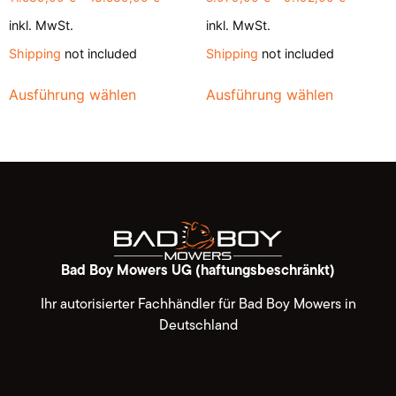
inkl. MwSt.
inkl. MwSt.
Shipping
not included
Shipping
not included
Ausführung wählen
Ausführung wählen
Bad Boy Mowers UG (haftungsbeschränkt)
Ihr autorisierter Fachhändler für Bad Boy Mowers in
Deutschland