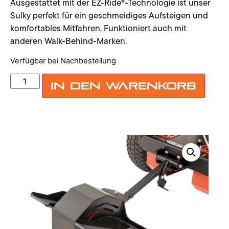
Ausgestattet mit der EZ-Ride®-Technologie ist unser
Sulky perfekt für ein geschmeidiges Aufsteigen und
komfortables Mitfahren. Funktioniert auch mit
anderen Walk-Behind-Marken.
Verfügbar bei Nachbestellung
In den Warenkorb