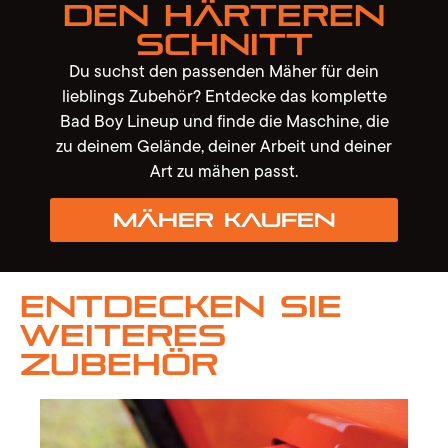
den härteren
Schnitt
Du suchst den passenden Mäher für dein
lieblings Zubehör? Entdecke das komplette
Bad Boy Lineup und finde die Maschine, die
zu deinem Gelände, deiner Arbeit und deiner
Art zu mähen passt.
Mäher kaufen
Entdecken Sie
weiteres
Zubehör