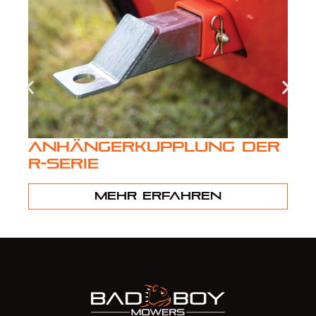
Anhängerkupplung der
R-Serie
Mehr erfahren