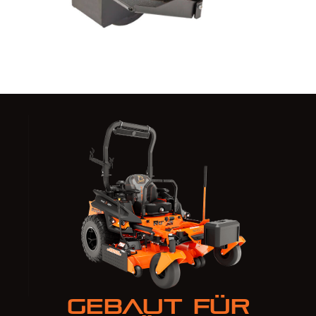
Gebaut für