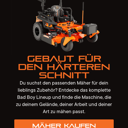
Gebaut für
den härteren
Schnitt
Du suchst den passenden Mäher für dein
lieblings Zubehör? Entdecke das komplette
Bad Boy Lineup und finde die Maschine, die
zu deinem Gelände, deiner Arbeit und deiner
Art zu mähen passt.
Mäher kaufen