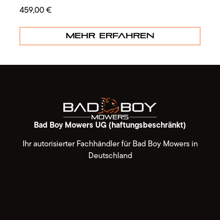
459,00
€
Mehr erfahren
Bad Boy Mowers UG (haftungsbeschränkt)
Ihr autorisierter Fachhändler für Bad Boy Mowers in
Deutschland