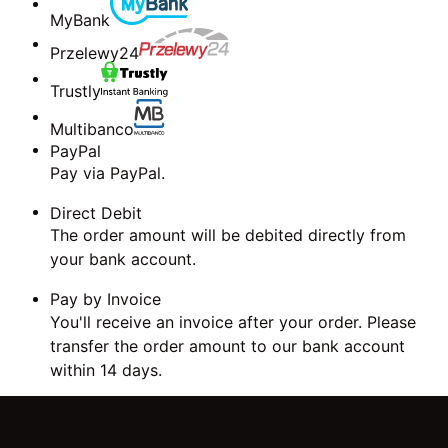
MyBank
Przelewy24
Trustly
Multibanco
PayPal
Pay via PayPal.
Direct Debit
The order amount will be debited directly from
your bank account.
Pay by Invoice
You'll receive an invoice after your order. Please
transfer the order amount to our bank account
within 14 days.