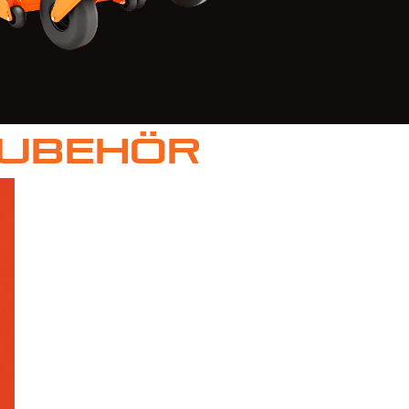
Zubehör