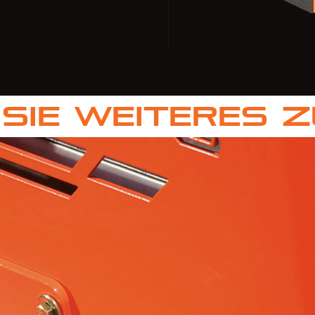
Sie weiteres 