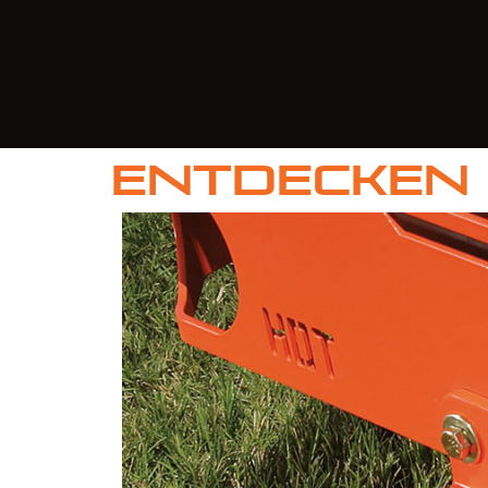
Entdecken 