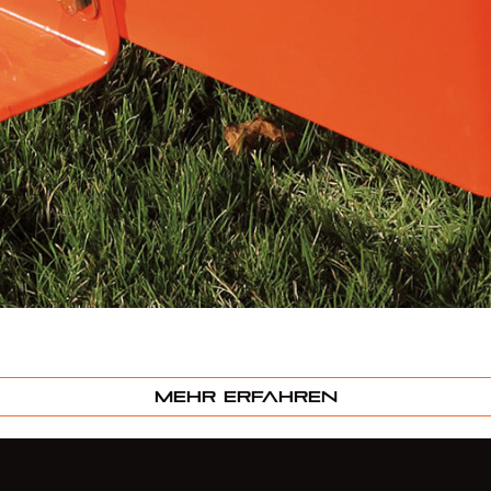
Mehr erfahren