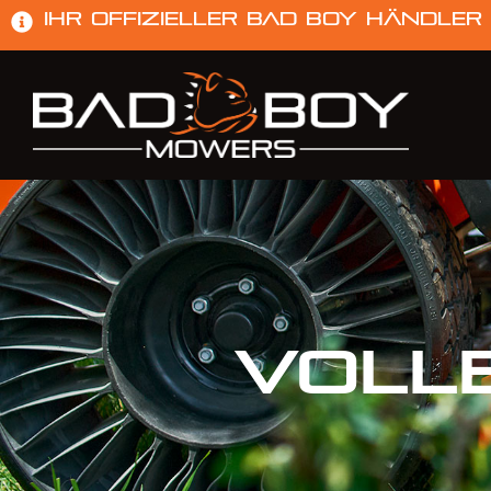
Ihr offizieller Bad Boy Händler
Voll