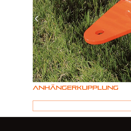
Anhängerkupplung