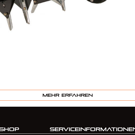
Mehr erfahren
Shop
Serviceinformatione