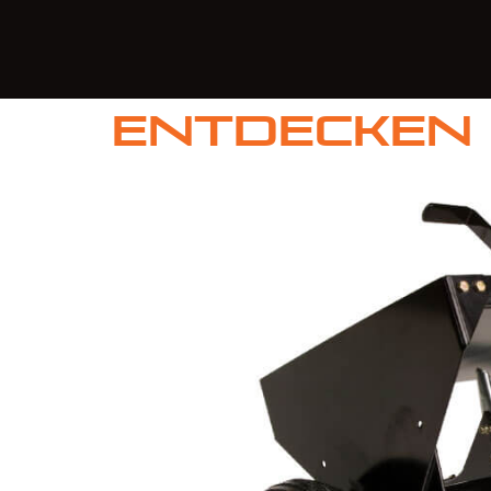
Entdecken 