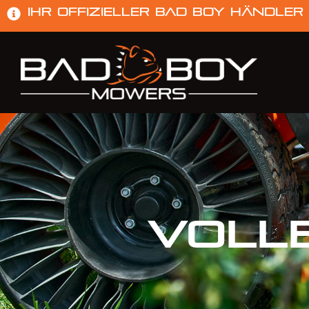
Ihr offizieller Bad Boy Händler
Voll