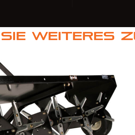
Sie weiteres 