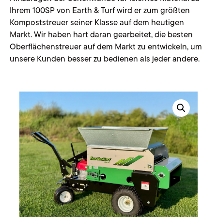
Ihrem 100SP von Earth & Turf wird er zum größten
Kompoststreuer seiner Klasse auf dem heutigen
Markt. Wir haben hart daran gearbeitet, die besten
Oberflächenstreuer auf dem Markt zu entwickeln, um
unsere Kunden besser zu bedienen als jeder andere.