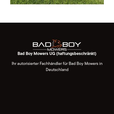
Bad Boy Mowers UG (haftungsbeschränkt)
Ihr autorisierter Fachhändler für Bad Boy Mowers in
Deutschland