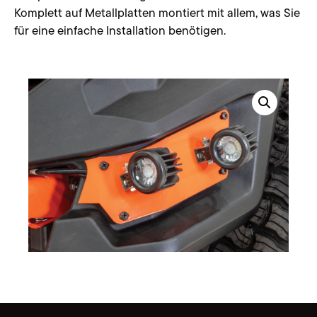
Komplett auf Metallplatten montiert mit allem, was Sie
für eine einfache Installation benötigen.