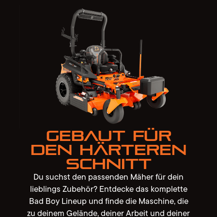
Gebaut für
den härteren
Schnitt
Du suchst den passenden Mäher für dein
lieblings Zubehör? Entdecke das komplette
Bad Boy Lineup und finde die Maschine, die
zu deinem Gelände, deiner Arbeit und deiner