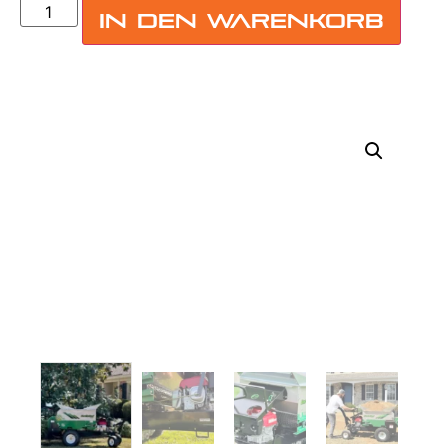
In den Warenkorb