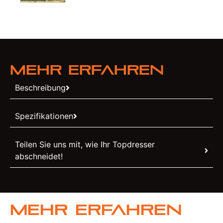
Mehr erfahren
Beschreibung
Spezifikationen
Teilen Sie uns mit, wie Ihr Topdresser
abschneidet!
Mehr erfahren