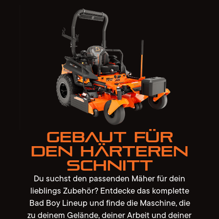
Gebaut für
den härteren
Schnitt
Du suchst den passenden Mäher für dein
lieblings Zubehör? Entdecke das komplette
Bad Boy Lineup und finde die Maschine, die
zu deinem Gelände, deiner Arbeit und deiner