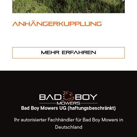
Anhängerkupplung
Mehr erfahren
Bad Boy Mowers UG (haftungsbeschränkt)
Ihr autorisierter Fachhändler für Bad Boy Mowers in
Deutschland