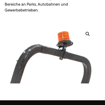
Bereiche an Parks, Autobahnen und
Gewerbebetrieben.