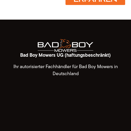
Bad Boy Mowers UG (haftungsbeschränkt)
Ihr autorisierter Fachhändler für Bad Boy Mowers in
Deutschland