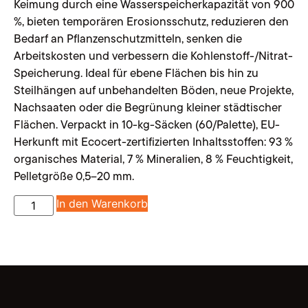
Keimung durch eine Wasserspeicherkapazität von 900
%, bieten temporären Erosionsschutz, reduzieren den
Bedarf an Pflanzenschutzmitteln, senken die
Arbeitskosten und verbessern die Kohlenstoff-/Nitrat-
Speicherung. Ideal für ebene Flächen bis hin zu
Steilhängen auf unbehandelten Böden, neue Projekte,
Nachsaaten oder die Begrünung kleiner städtischer
Flächen. Verpackt in 10-kg-Säcken (60/Palette), EU-
Herkunft mit Ecocert-zertifizierten Inhaltsstoffen: 93 %
organisches Material, 7 % Mineralien, 8 % Feuchtigkeit,
Pelletgröße 0,5–20 mm.
In den Warenkorb