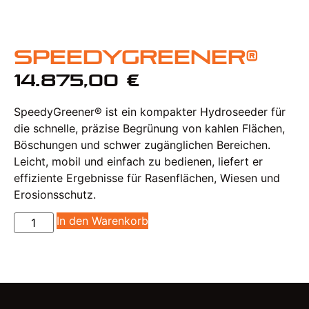
SpeedyGreener®
14.875,00
€
SpeedyGreener® ist ein kompakter Hydroseeder für
die schnelle, präzise Begrünung von kahlen Flächen,
Böschungen und schwer zugänglichen Bereichen.
Leicht, mobil und einfach zu bedienen, liefert er
effiziente Ergebnisse für Rasenflächen, Wiesen und
Erosionsschutz.
In den Warenkorb