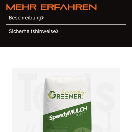
Mehr erfahren
Beschreibung
Sicherheitshinweise