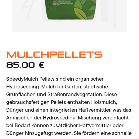
Mulchpellets
85,00
€
SpeedyMulch Pellets sind ein organischer
Hydroseeding-Mulch für Gärten, städtische
Grünflächen und Straßenrandvegetation. Diese
gebrauchsfertigen Pellets enthalten Holzmulch,
Dünger und einen integrierten Haftvermittler, was das
Anmischen der Hydroseeding-Mischung vereinfacht –
bei Bedarf können zusätzlicher Haftvermittler oder
Dünger hinzugefügt werden. Sie fördern eine schnelle