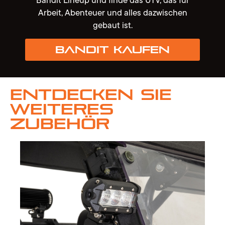
Arbeit, Abenteuer und alles dazwischen
gebaut ist.
Bandit kaufen
Entdecken Sie
weiteres
Zubehör