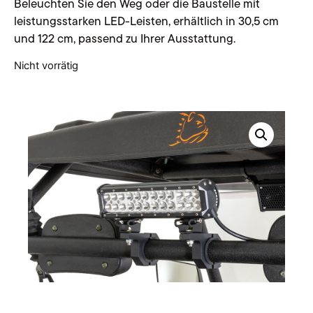
Beleuchten Sie den Weg oder die Baustelle mit
leistungsstarken LED-Leisten, erhältlich in 30,5 cm
und 122 cm, passend zu Ihrer Ausstattung.
Nicht vorrätig