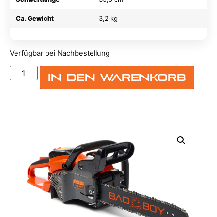
Ca. Gewicht
3,2 kg
Verfügbar bei Nachbestellung
In den Warenkorb