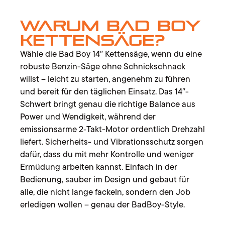
Warum Bad Boy
Kettensäge?
Wähle die Bad Boy 14″ Kettensäge, wenn du eine
robuste Benzin-Säge ohne Schnickschnack
willst – leicht zu starten, angenehm zu führen
und bereit für den täglichen Einsatz. Das 14″-
Schwert bringt genau die richtige Balance aus
Power und Wendigkeit, während der
emissionsarme 2‑Takt-Motor ordentlich Drehzahl
liefert. Sicherheits- und Vibrationsschutz sorgen
dafür, dass du mit mehr Kontrolle und weniger
Ermüdung arbeiten kannst. Einfach in der
Bedienung, sauber im Design und gebaut für
alle, die nicht lange fackeln, sondern den Job
erledigen wollen – genau der BadBoy-Style.