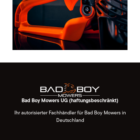
Bad Boy Mowers UG (haftungsbeschränkt)
Ihr autorisierter Fachhändler für Bad Boy Mowers in
Deutschland