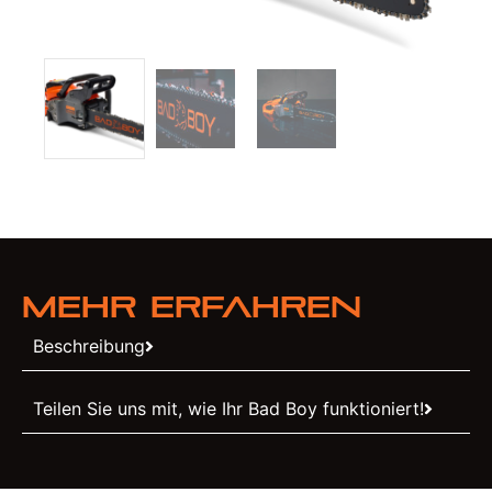
Mehr erfahren
Beschreibung
Teilen Sie uns mit, wie Ihr Bad Boy funktioniert!