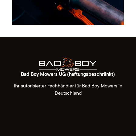
Bad Boy Mowers UG (haftungsbeschränkt)
Ihr autorisierter Fachhändler für Bad Boy Mowers in
Deutschland