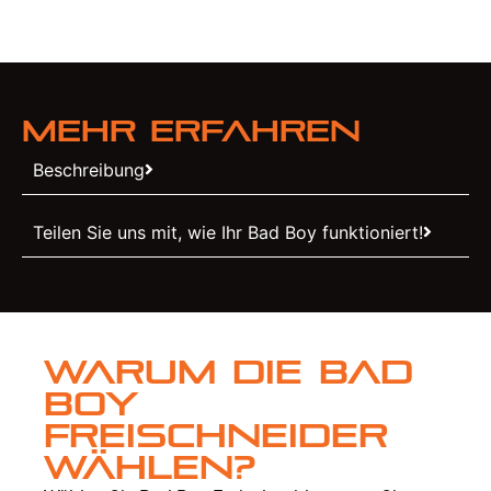
Mehr erfahren
Beschreibung
Teilen Sie uns mit, wie Ihr Bad Boy funktioniert!
Warum die Bad
Boy
Freischneider
wählen?