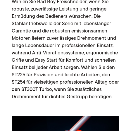
Wählen Sie Bad Boy Freischneider, wenn Sie
robuste, zuverlässige Leistung und geringe
Ermüdung des Bedieners wünschen. Die
Stahlantriebswelle der Serie mit lebenslanger
Garantie und die robusten emissionsarmen
Motoren liefern zuverlässiges Drehmoment und
lange Lebensdauer im professionellen Einsatz,
während Anti-Vibrationssysteme, ergonomische
Griffe und Easy Start für Komfort und schnellen
Einsatz bei jeder Arbeit sorgen. Wählen Sie den
ST225 für Präzision und leichte Arbeiten, den
ST254 für vielseitigen professionellen Alltag oder
den ST300T Turbo, wenn Sie zusätzliches
Drehmoment für dichtes Gestrüpp benötigen.