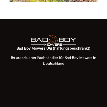
Bad Boy Mowers UG (haftungsbeschränkt)
Ihr autorisierter Fachhändler für Bad Boy Mowers in
Deutschland