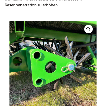
Rasenpenetration zu erhöhen.