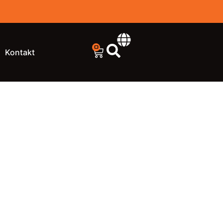
0
Kontakt