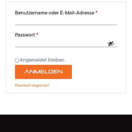
Benutzername oder E-Mail-Adresse
*
Passwort
*
Angemeldet bleiben
Anmelden
Passwort vergessen?