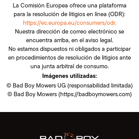
La Comisión Europea ofrece una plataforma
para la resolución de litigios en línea (ODR):
https://ec.europa.eu/consumers/odr.
Nuestra dirección de correo electrónico se
encuentra arriba, en el aviso legal.
No estamos dispuestos ni obligados a participar
en procedimientos de resolución de litigios ante
una junta arbitral de consumo.
Imágenes utilizadas:
© Bad Boy Mowers UG (responsabilidad limitada)
© Bad Boy Mowers (https://badboymowers.com)